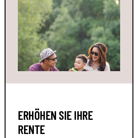
ERHÖHEN SIE IHRE
RENTE