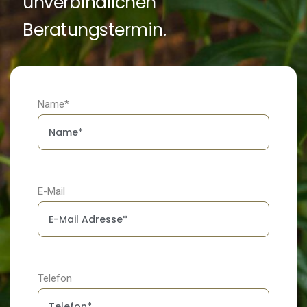
unverbindlichen
Beratungstermin.
Name*
E-Mail
Telefon