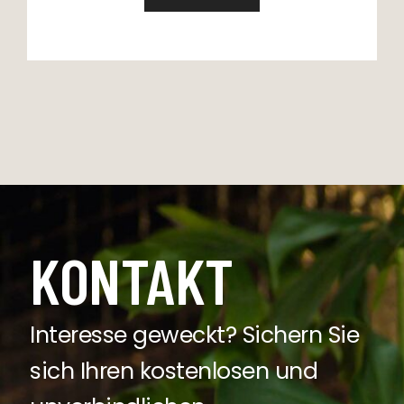
KONTAKT
Interesse geweckt? Sichern Sie
sich Ihren kostenlosen und