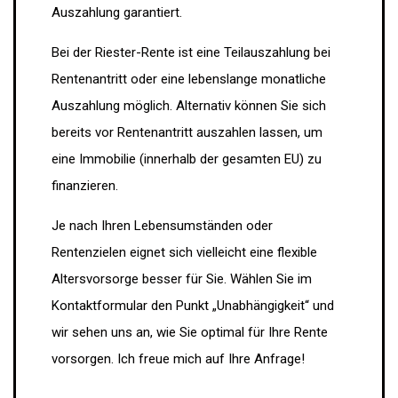
Auszahlung garantiert.
Bei der Riester-Rente ist eine Teilauszahlung bei
Rentenantritt oder eine lebenslange monatliche
Auszahlung möglich. Alternativ können Sie sich
bereits vor Rentenantritt auszahlen lassen, um
eine Immobilie (innerhalb der gesamten EU) zu
finanzieren.
Je nach Ihren Lebensumständen oder
Rentenzielen eignet sich vielleicht eine flexible
Altersvorsorge besser für Sie. Wählen Sie im
Kontaktformular den Punkt „Unabhängigkeit“ und
wir sehen uns an, wie Sie optimal für Ihre Rente
vorsorgen. Ich freue mich auf Ihre Anfrage!