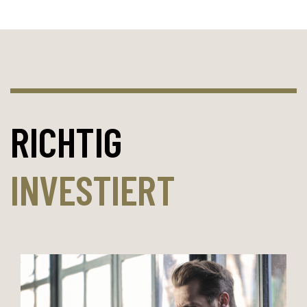
RICHTIG
INVESTIERT