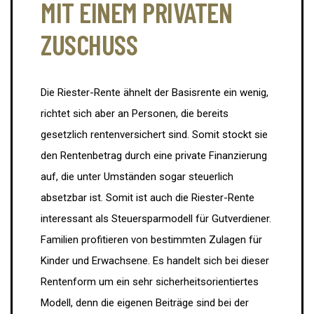
MIT EINEM PRIVATEN
ZUSCHUSS
Die Riester-Rente ähnelt der Basisrente ein wenig,
richtet sich aber an Personen, die bereits
gesetzlich rentenversichert sind. Somit stockt sie
den Rentenbetrag durch eine private Finanzierung
auf, die unter Umständen sogar steuerlich
absetzbar ist. Somit ist auch die Riester-Rente
interessant als Steuersparmodell für Gutverdiener.
Familien profitieren von bestimmten Zulagen für
Kinder und Erwachsene. Es handelt sich bei dieser
Rentenform um ein sehr sicherheitsorientiertes
Modell, denn die eigenen Beiträge sind bei der