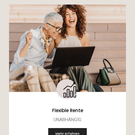
Flexible Rente
UNABHÄNGIG
Mehr erfahren