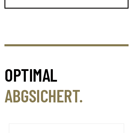
OPTIMAL
ABGSICHERT.