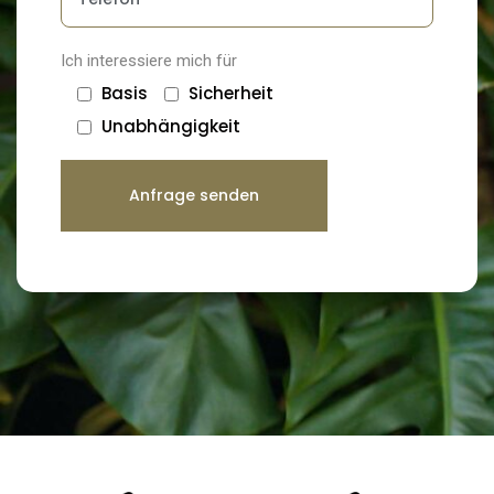
Ich interessiere mich für
Basis
Sicherheit
Unabhängigkeit